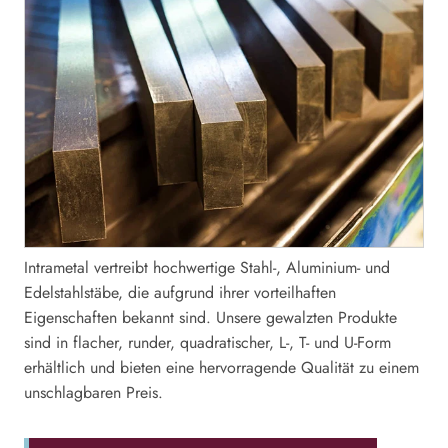
Intrametal vertreibt hochwertige Stahl-, Aluminium- und
Edelstahlstäbe, die aufgrund ihrer vorteilhaften
Eigenschaften bekannt sind. Unsere gewalzten Produkte
sind in flacher, runder, quadratischer, L-, T- und U-Form
erhältlich und bieten eine hervorragende Qualität zu einem
unschlagbaren Preis.