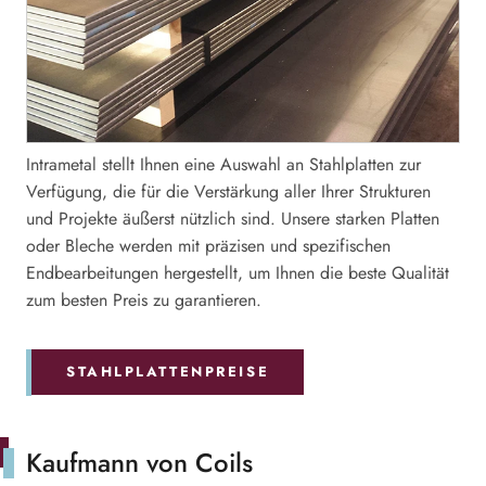
Intrametal stellt Ihnen eine Auswahl an Stahlplatten zur
Verfügung, die für die Verstärkung aller Ihrer Strukturen
und Projekte äußerst nützlich sind. Unsere starken Platten
oder Bleche werden mit präzisen und spezifischen
Endbearbeitungen hergestellt, um Ihnen die beste Qualität
zum besten Preis zu garantieren.
STAHLPLATTENPREISE
Kaufmann von Coils