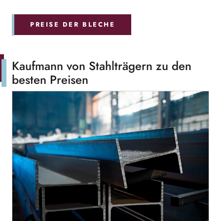
PREISE DER BLECHE
Kaufmann von Stahlträgern zu den
besten Preisen