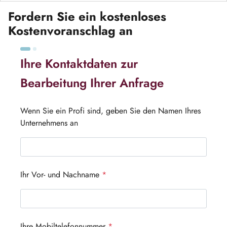
Fordern Sie ein kostenloses
Kostenvoranschlag an
Ihre Kontaktdaten zur
Bearbeitung Ihrer Anfrage
Wenn Sie ein Profi sind, geben Sie den Namen Ihres
Unternehmens an
Ihr Vor- und Nachname
*
Ihre Mobiltelefonnummer
*