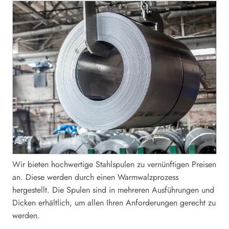
Wir bieten hochwertige Stahlspulen zu vernünftigen Preisen
an. Diese werden durch einen Warmwalzprozess
hergestellt. Die Spulen sind in mehreren Ausführungen und
Dicken erhältlich, um allen Ihren Anforderungen gerecht zu
werden.