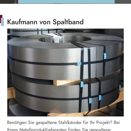
Kaufmann von Spaltband
Benötigen Sie gespaltene Stahlbänder für Ihr Projekt? Bei
Ihrem Metallproduktlieferanten finden Sie gespaltene