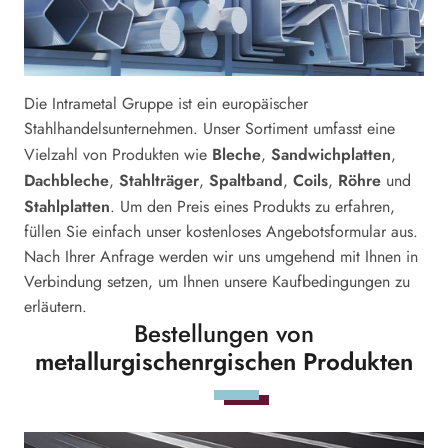
Die Intrametal Gruppe ist ein europäischer
Stahlhandelsunternehmen. Unser Sortiment umfasst eine
Bleche
Sandwichplatten
Vielzahl von Produkten wie
,
,
Dachbleche
Stahlträger
Spaltband
Coils
Röhre
,
,
,
,
und
Stahlplatten
. Um den Preis eines Produkts zu erfahren,
füllen Sie einfach unser kostenloses Angebotsformular aus.
Nach Ihrer Anfrage werden wir uns umgehend mit Ihnen in
Verbindung setzen, um Ihnen unsere Kaufbedingungen zu
erläutern.
Bestellungen von
metallurgischenrgischen Produkten