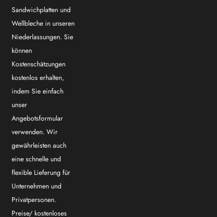
Sandwichplatten und
Wellbleche in unseren
Niederlassungen. Sie
können
Kostenschätzungen
kostenlos erhalten,
indem Sie einfach
unser
Angebotsformular
verwenden. Wir
gewährleisten auch
eine schnelle und
flexible Lieferung für
Unternehmen und
Privatpersonen.
Preise/ kostenloses