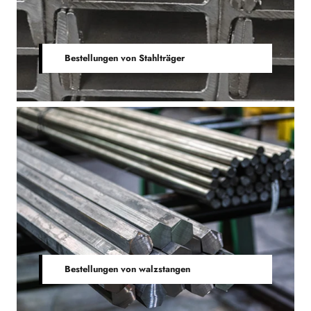
Bestellungen von Stahlträger
Bestellungen von walzstangen