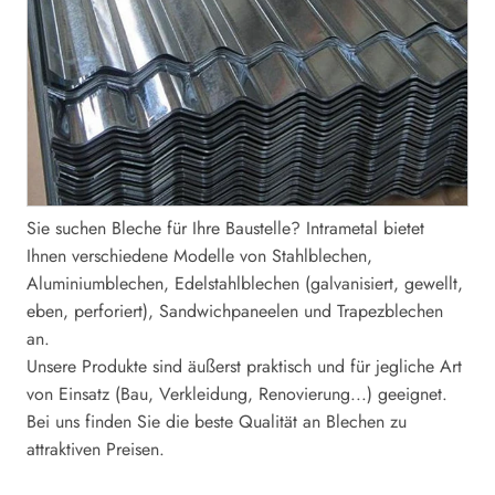
Sie suchen Bleche für Ihre Baustelle? Intrametal bietet
Ihnen verschiedene Modelle von Stahlblechen,
Aluminiumblechen, Edelstahlblechen (galvanisiert, gewellt,
eben, perforiert), Sandwichpaneelen und Trapezblechen
an.
Unsere Produkte sind äußerst praktisch und für jegliche Art
von Einsatz (Bau, Verkleidung, Renovierung...) geeignet.
Bei uns finden Sie die beste Qualität an Blechen zu
attraktiven Preisen.