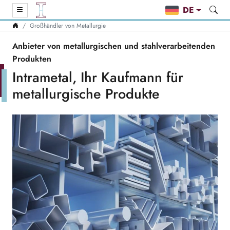
DE
Großhändler von Metallurgie
Anbieter von metallurgischen und stahlverarbeitenden
Produkten
Intrametal, Ihr Kaufmann für
metallurgische Produkte