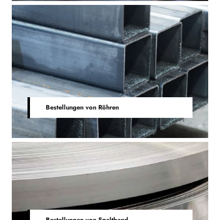
Bestellungen von Röhren
Bestellungen von Spaltband