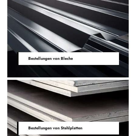
Bestellungen von Bleche
Bestellungen von Stahlplatten