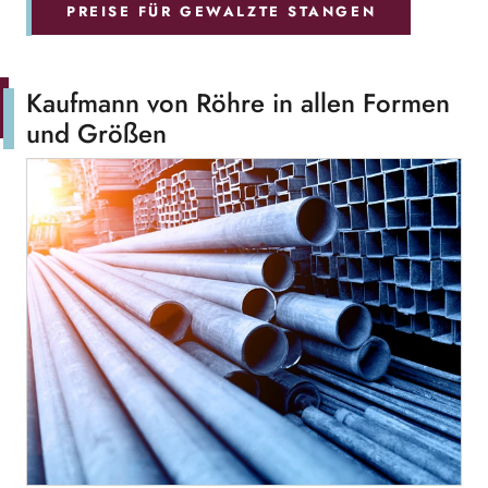
PREISE FÜR GEWALZTE STANGEN
Kaufmann von Röhre in allen Formen
und Größen