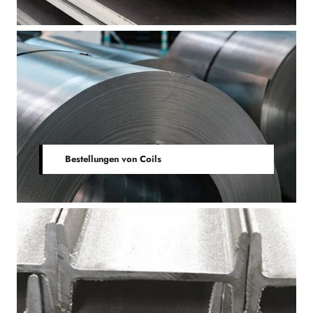
Bestellungen von Coils