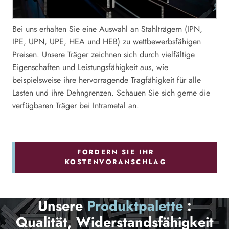
Bei uns erhalten Sie eine Auswahl an Stahlträgern (IPN,
IPE, UPN, UPE, HEA und HEB) zu wettbewerbsfähigen
Preisen. Unsere Träger zeichnen sich durch vielfältige
Eigenschaften und Leistungsfähigkeit aus, wie
beispielsweise ihre hervorragende Tragfähigkeit für alle
Lasten und ihre Dehngrenzen. Schauen Sie sich gerne die
verfügbaren Träger bei Intrametal an.
FORDERN SIE IHR
KOSTENVORANSCHLAG
Unsere
Produktpalette
:
Qualität, Widerstandsfähigkeit