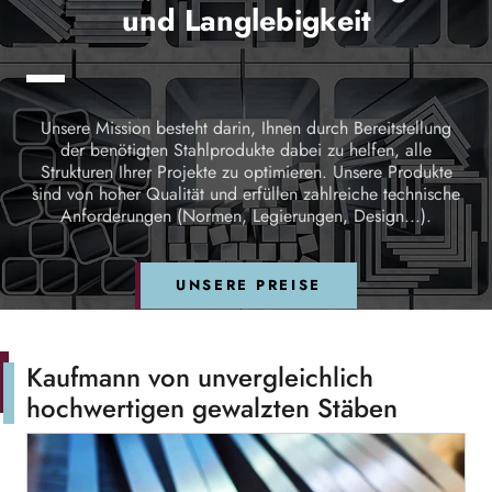
und Langlebigkeit
Unsere Mission besteht darin, Ihnen durch Bereitstellung
der benötigten Stahlprodukte dabei zu helfen, alle
Strukturen Ihrer Projekte zu optimieren. Unsere Produkte
sind von hoher Qualität und erfüllen zahlreiche technische
Anforderungen (Normen, Legierungen, Design...).
UNSERE PREISE
Kaufmann von unvergleichlich
hochwertigen gewalzten Stäben