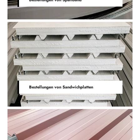
Bestellungen von Sandwichplatten