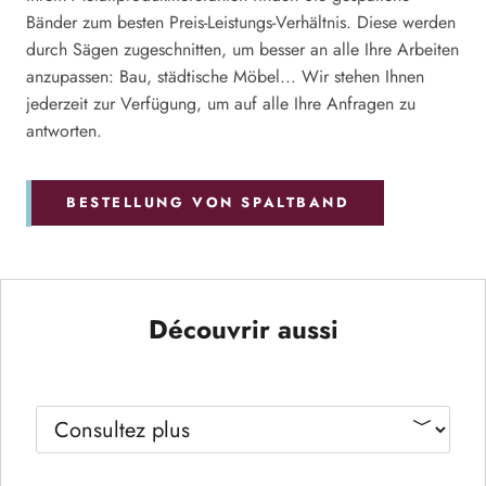
Bänder zum besten Preis-Leistungs-Verhältnis. Diese werden
durch Sägen zugeschnitten, um besser an alle Ihre Arbeiten
anzupassen: Bau, städtische Möbel... Wir stehen Ihnen
jederzeit zur Verfügung, um auf alle Ihre Anfragen zu
antworten.
BESTELLUNG VON SPALTBAND
Découvrir aussi