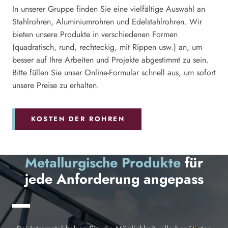
In unserer Gruppe finden Sie eine vielfältige Auswahl an
Stahlrohren, Aluminiumrohren und Edelstahlrohren. Wir
bieten unsere Produkte in verschiedenen Formen
(quadratisch, rund, rechteckig, mit Rippen usw.) an, um
besser auf Ihre Arbeiten und Projekte abgestimmt zu sein.
Bitte füllen Sie unser Online-Formular schnell aus, um sofort
unsere Preise zu erhalten.
KOSTEN DER ROHREN
Metallurgische Produkte
für
jede Anforderung angepass