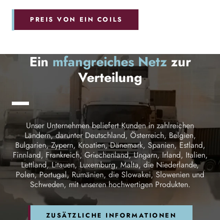
PREIS VON EIN COILS
Ein
mfangreiches Netz
zur
Verteilung
Unser Unternehmen beliefert Kunden in zahlreichen
Ländern, darunter Deutschland, Österreich, Belgien,
Bulgarien, Zypern, Kroatien, Dänemark, Spanien, Estland,
Finnland, Frankreich, Griechenland, Ungarn, Irland, Italien,
Lettland, Litauen, Luxemburg, Malta, die Niederlande,
Polen, Portugal, Rumänien, die Slowakei, Slowenien und
Schweden, mit unseren hochwertigen Produkten.
ZUSÄTZLICHE INFORMATIONEN