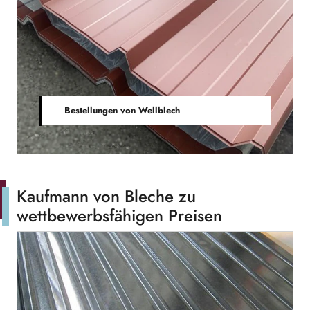
Bestellungen von Wellblech
Kaufmann von Bleche zu
wettbewerbsfähigen Preisen