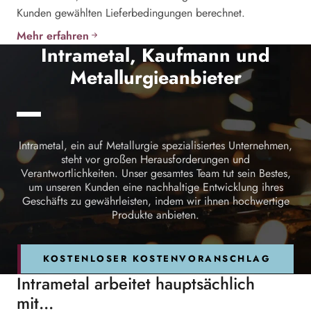
Kunden gewählten Lieferbedingungen berechnet.
Mehr erfahren
Intrametal, Kaufmann und
Metallurgieanbieter
Intrametal, ein auf Metallurgie spezialisiertes Unternehmen,
steht vor großen Herausforderungen und
Verantwortlichkeiten. Unser gesamtes Team tut sein Bestes,
um unseren Kunden eine nachhaltige Entwicklung ihres
Geschäfts zu gewährleisten, indem wir ihnen hochwertige
Produkte anbieten.
KOSTENLOSER KOSTENVORANSCHLAG
Intrametal arbeitet hauptsächlich
mit...