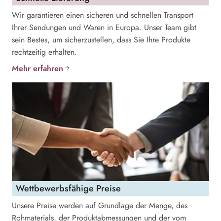
Wir garantieren einen sicheren und schnellen Transport
Ihrer Sendungen und Waren in Europa. Unser Team gibt
sein Bestes, um sicherzustellen, dass Sie Ihre Produkte
rechtzeitig erhalten.
Mehr erfahren
Wettbewerbsfähige Preise
Unsere Preise werden auf Grundlage der Menge, des
Rohmaterials, der Produktabmessungen und der vom