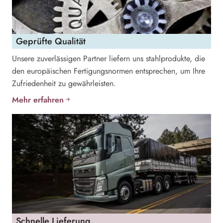
Geprüfte Qualität
Unsere zuverlässigen Partner liefern uns stahlprodukte, die
den europäischen Fertigungsnormen entsprechen, um Ihre
Zufriedenheit zu gewährleisten.
Mehr erfahren
Schnelle Lieferung