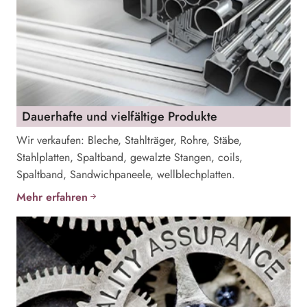
Dauerhafte und vielfältige Produkte
Wir verkaufen: Bleche, Stahlträger, Rohre, Stäbe,
Stahlplatten, Spaltband, gewalzte Stangen, coils,
Spaltband, Sandwichpaneele, wellblechplatten.
Mehr erfahren