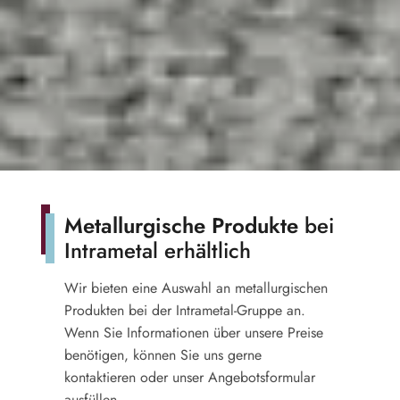
Metallurgische Produkte
bei
Intrametal erhältlich
Wir bieten eine Auswahl an metallurgischen
Produkten bei der Intrametal-Gruppe an.
Wenn Sie Informationen über unsere Preise
benötigen, können Sie uns gerne
kontaktieren oder unser Angebotsformular