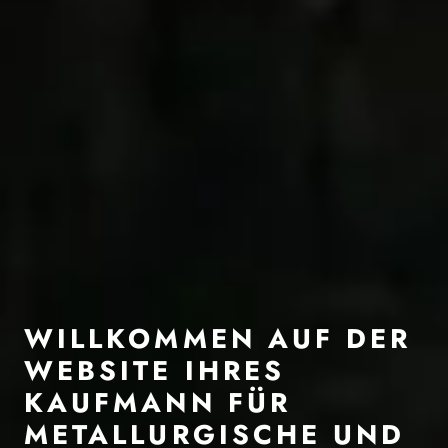
WILLKOMMEN AUF DER
WEBSITE IHRES
KAUFMANN FÜR
METALLURGISCHE UND