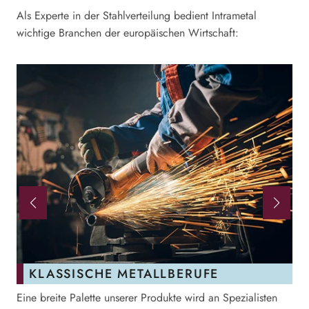
Als Experte in der Stahlverteilung bedient Intrametal
wichtige Branchen der europäischen Wirtschaft:
KLASSISCHE METALLBERUFE
Eine breite Palette unserer Produkte wird an Spezialisten
Di