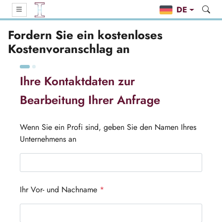
DE
Fordern Sie ein kostenloses
Kostenvoranschlag an
Ihre Kontaktdaten zur
Bearbeitung Ihrer Anfrage
Wenn Sie ein Profi sind, geben Sie den Namen Ihres
Unternehmens an
Ihr Vor- und Nachname
*