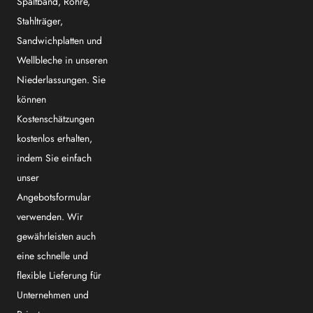
Spaltband, Röhre,
Stahlträger,
Sandwichplatten und
Wellbleche in unseren
Niederlassungen. Sie
können
Kostenschätzungen
kostenlos erhalten,
indem Sie einfach
unser
Angebotsformular
verwenden. Wir
gewährleisten auch
eine schnelle und
flexible Lieferung für
Unternehmen und