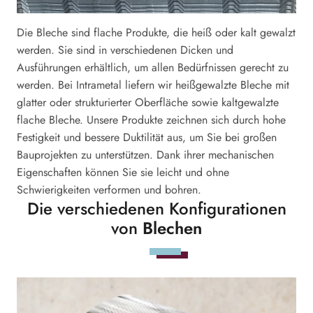
Die Bleche sind flache Produkte, die heiß oder kalt gewalzt
werden. Sie sind in verschiedenen Dicken und
Ausführungen erhältlich, um allen Bedürfnissen gerecht zu
werden. Bei Intrametal liefern wir heißgewalzte Bleche mit
glatter oder strukturierter Oberfläche sowie kaltgewalzte
flache Bleche. Unsere Produkte zeichnen sich durch hohe
Festigkeit und bessere Duktilität aus, um Sie bei großen
Bauprojekten zu unterstützen. Dank ihrer mechanischen
Eigenschaften können Sie sie leicht und ohne
Schwierigkeiten verformen und bohren.
Die verschiedenen Konfigurationen
von
Blechen