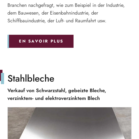
Branchen nachgefragt, wie zum Beispiel in der Industrie,
dem Bauwesen, der Eisenbahnindustrie, der
Schiffbauindustrie, der Luft- und Raumfahrt usw.
EN SAVOIR PLUS
Stahlbleche
Verkauf von Schwarzstahl, gebeizte Bleche,
verzinktem- und elektroverzinktem Blech