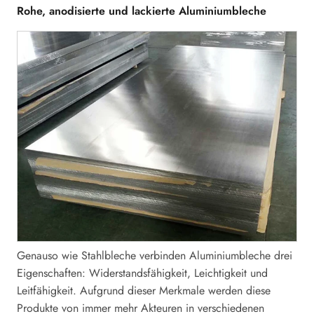
Rohe, anodisierte und lackierte Aluminiumbleche
Genauso wie Stahlbleche verbinden Aluminiumbleche drei
Eigenschaften: Widerstandsfähigkeit, Leichtigkeit und
Leitfähigkeit. Aufgrund dieser Merkmale werden diese
Produkte von immer mehr Akteuren in verschiedenen