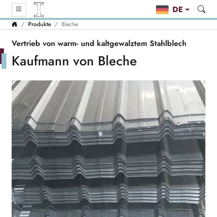
DE
Produkte
Bleche
Vertrieb von warm- und kaltgewalztem Stahlblech
Kaufmann von Bleche