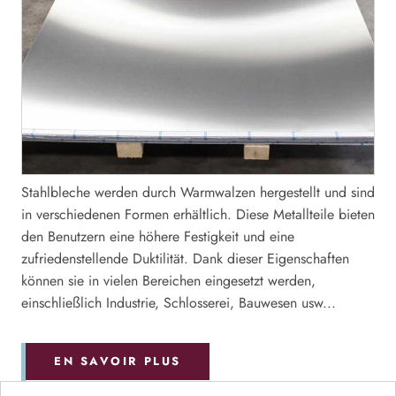
Stahlbleche werden durch Warmwalzen hergestellt und sind
in verschiedenen Formen erhältlich. Diese Metallteile bieten
den Benutzern eine höhere Festigkeit und eine
zufriedenstellende Duktilität. Dank dieser Eigenschaften
können sie in vielen Bereichen eingesetzt werden,
einschließlich Industrie, Schlosserei, Bauwesen usw...
EN SAVOIR PLUS