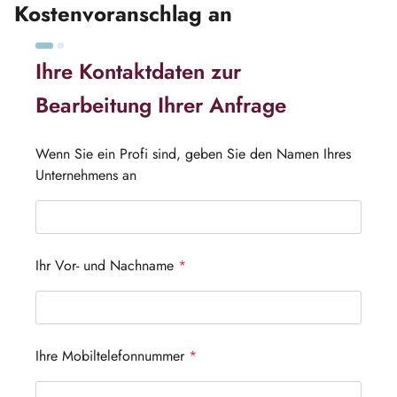
Kostenvoranschlag an
Ihre Kontaktdaten zur
Bearbeitung Ihrer Anfrage
Wenn Sie ein Profi sind, geben Sie den Namen Ihres
Unternehmens an
Ihr Vor- und Nachname
*
Ihre Mobiltelefonnummer
*