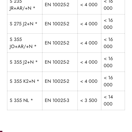
S 235
< 16
EN 10025-2
< 4 000
JR+AR/+N *
000
< 16
S 275 J2+N *
EN 10025-2
< 4 000
000
S 355
< 16
EN 10025-2
< 4 000
JO+AR/+N *
000
< 16
S 355 J2+N *
EN 10025-2
< 4 000
000
< 16
S 355 K2+N *
EN 10025-2
< 4 000
000
< 14
S 355 NL *
EN 10025-3
< 3 500
000