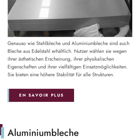
Genauso wie Stahlbleche und Aluminiumbleche sind auch
Bleche aus Edelstahl erhältlich. Nutzer wählen sie wegen
ihrer ästhetischen Erscheinung, ihrer physikalischen
Eigenschaften und ihrer vielfältigen Einsatzmöglichkeiten.
Sie bieten eine höhere Stabilität für alle Strukturen.
EN SAVOIR PLUS
Aluminiumbleche