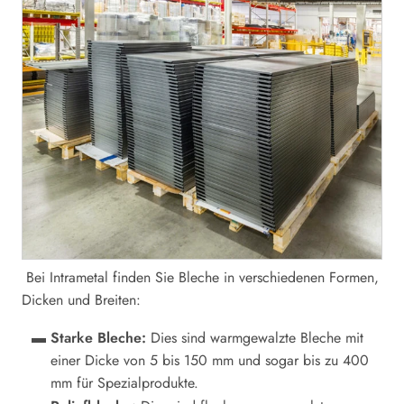
Bei Intrametal finden Sie Bleche in verschiedenen Formen,
Dicken und Breiten:
Starke Bleche:
Dies sind warmgewalzte Bleche mit
einer Dicke von 5 bis 150 mm und sogar bis zu 400
mm für Spezialprodukte.