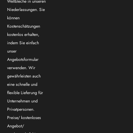
Wellbleche in unseren
Niederlassungen. Sie
können
Kostenschätzungen
kostenlos erhalten,
indem Sie einfach
unser
Angebotsformular
verwenden. Wir
gewährleisten auch
eine schnelle und
flexible Lieferung für
Unternehmen und
Privatpersonen.
Preise/ kostenloses
Angebot/