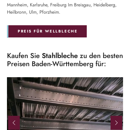
Mannheim, Karlsruhe, Freiburg Im Breisgau, Heidelberg,
Heilbronn, Ulm, Pforzheim.
PREIS FÜR WELLBLECHE
Kaufen Sie
Stahlbleche
zu den besten
Preisen Baden-Württemberg für: