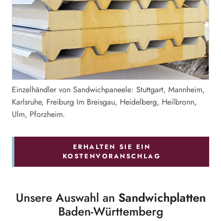
Einzelhändler von Sandwichpaneele: Stuttgart, Mannheim,
Karlsruhe, Freiburg Im Breisgau, Heidelberg, Heilbronn,
Ulm, Pforzheim.
ERHALTEN SIE EIN
KOSTENVORANSCHLAG
Unsere Auswahl an
Sandwichplatten
Baden-Württemberg