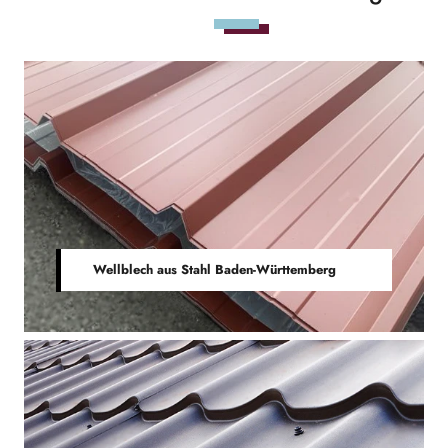
Wellblech aus Stahl Baden-Württemberg