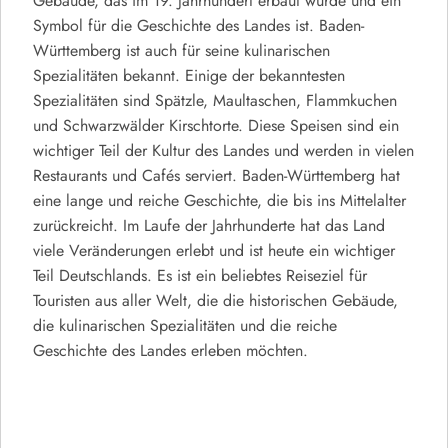
Gebäude, das im 19. Jahrhundert erbaut wurde und ein
Symbol für die Geschichte des Landes ist. Baden-
Württemberg ist auch für seine kulinarischen
Spezialitäten bekannt. Einige der bekanntesten
Spezialitäten sind Spätzle, Maultaschen, Flammkuchen
und Schwarzwälder Kirschtorte. Diese Speisen sind ein
wichtiger Teil der Kultur des Landes und werden in vielen
Restaurants und Cafés serviert. Baden-Württemberg hat
eine lange und reiche Geschichte, die bis ins Mittelalter
zurückreicht. Im Laufe der Jahrhunderte hat das Land
viele Veränderungen erlebt und ist heute ein wichtiger
Teil Deutschlands. Es ist ein beliebtes Reiseziel für
Touristen aus aller Welt, die die historischen Gebäude,
die kulinarischen Spezialitäten und die reiche
Geschichte des Landes erleben möchten.