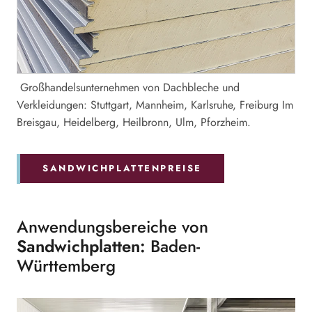
Großhandelsunternehmen von Dachbleche und
Verkleidungen: Stuttgart, Mannheim, Karlsruhe, Freiburg Im
Breisgau, Heidelberg, Heilbronn, Ulm, Pforzheim.
SANDWICHPLATTENPREISE
Anwendungsbereiche von
Sandwichplatten:
Baden-
Württemberg