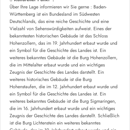
Über Ihre Lage informieren wir Sie gerne : Baden-
Württemberg ist ein Bundesland im Südwesten
Deutschlands, das eine reiche Geschichte und eine
Vielzahl von Sehenswürdigkeiten aufweist. Eines der
bekanntesten historischen Gebäude ist das Schloss
Hohenzollern, das im 19. Jahrhundert erbaut wurde und
ein Symbol für die Geschichte des Landes ist. Ein
weiteres bekanntes Gebäude ist die Burg Hohenzollern,
die im Mittelalter erbaut wurde und ein wichtiges
Zeugnis der Geschichte des Landes darstellt. Ein
weiteres historisches Gebäude ist die Burg
Hohenstaufen, die im 12. Jahrhundert erbaut wurde und
ein Symbol für die Geschichte des Landes ist. Ein
weiteres bekanntes Gebäude ist die Burg Sigmaringen,
die im 16. Jahrhundert erbaut wurde und ein wichtiges
Zeugnis der Geschichte des Landes darstellt. Schließlich
ist die Burg Lichtenstein ein weiteres bekanntes