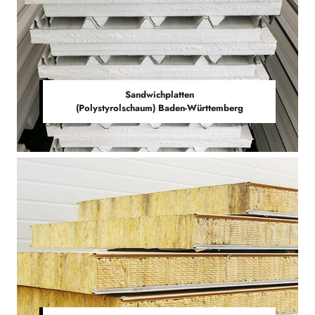
Sandwichplatten
(Polystyrolschaum) Baden-Württemberg