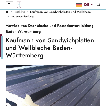
DE
Produkte
Kaufmann von Sandwichplatten und Wellbleche
baden-wurttemberg
Vertrieb von Dachbleche und Fassadenverkleidung
Baden-Württemberg
Kaufmann von Sandwichplatten
und Wellbleche Baden-
Württemberg