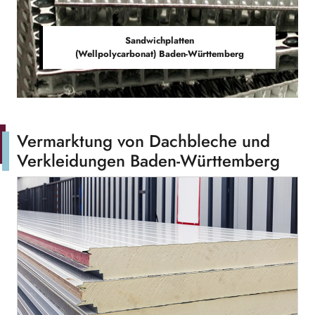
Sandwichplatten
(Wellpolycarbonat) Baden-Württemberg
Vermarktung von Dachbleche und
Verkleidungen Baden-Württemberg