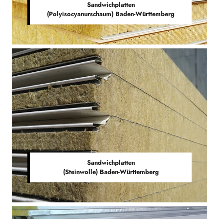
Sandwichplatten
(Polyisocyanurschaum) Baden-Württemberg
Sandwichplatten
(Steinwolle) Baden-Württemberg