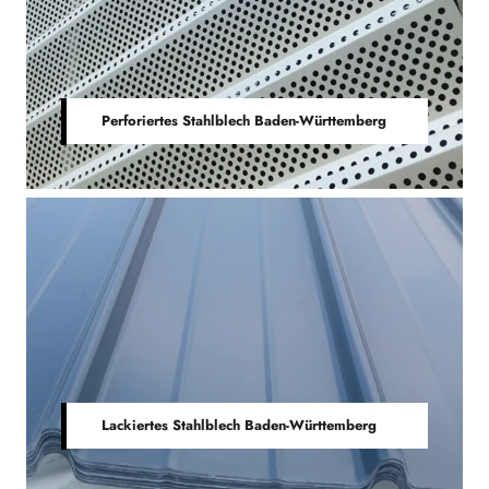
Perforiertes Stahlblech Baden-Württemberg
Lackiertes Stahlblech Baden-Württemberg