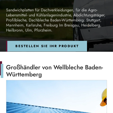
Sandwichplatten für Dachverkleidungen, für die Agro-
Lebensmittel- und Kühlanlagenindustrie, Abdichtungsträger,
Profilbleche, Dachbleche Baden-Württemberg: Stuttgart,
Mannheim, Karlsruhe, Freiburg Im Breisgau, Heidelberg,
Heilbronn, Ulm, Pforzheim.
BESTELLEN SIE IHR PRODUKT
Großhändler von Wellbleche Baden-
Württemberg