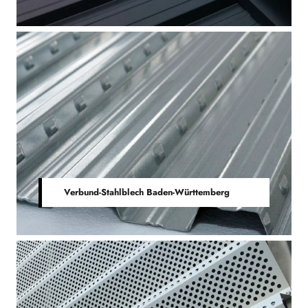
Verbund-Stahlblech Baden-Württemberg