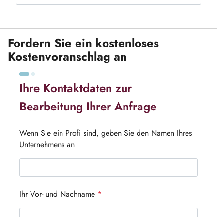
Fordern Sie ein kostenloses
Kostenvoranschlag an
Ihre Kontaktdaten zur
Bearbeitung Ihrer Anfrage
Wenn Sie ein Profi sind, geben Sie den Namen Ihres
Unternehmens an
Ihr Vor- und Nachname
*