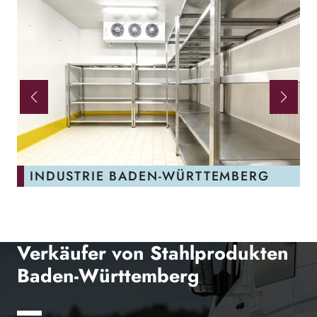
WERBUNG BADEN-WÜRTTEMBERG
Verkäufer von Stahlprodukten
Baden-Württemberg