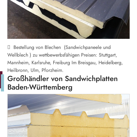
Bestellung von Blechen (Sandwichpaneele und
Wellblech ) zu wettbewerbsfähigen Preisen: Stuttgart,
Mannheim, Karlsruhe, Freiburg Im Breisgau, Heidelberg,
Heilbronn, Ulm, Pforzheim.
Großhändler von Sandwichplatten
Baden-Württemberg