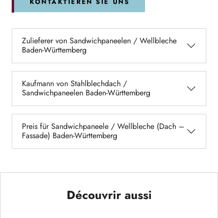
KONTAKTIEREN SIE UNS
Zulieferer von Sandwichpaneelen / Wellbleche
Baden-Württemberg
Kaufmann von Stahlblechdach /
Sandwichpaneelen Baden-Württemberg
Preis für Sandwichpaneele / Wellbleche (Dach –
Fassade) Baden-Württemberg
Découvrir aussi