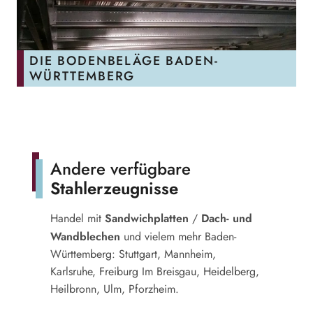
DIE STAHLKONSTRUKTIONEN BADEN-
WÜRTTEMBERG
Andere verfügbare
Stahlerzeugnisse
Sandwichplatten
Dach- und
Handel mit
/
Wandblechen
und vielem mehr Baden-
Württemberg: Stuttgart, Mannheim,
Karlsruhe, Freiburg Im Breisgau, Heidelberg,
Heilbronn, Ulm, Pforzheim.