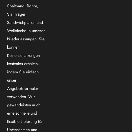
Spaltband, Röhre,
Stahlträger,
Sandwichplatten und
Wellbleche in unseren
Niederlassungen. Sie
können
Kostenschätzungen
kostenlos erhalten,
indem Sie einfach
unser
Angebotsformular
verwenden. Wir
gewährleisten auch
eine schnelle und
flexible Lieferung für
Unternehmen und