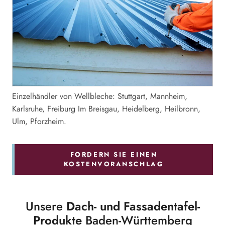
Einzelhändler von Wellbleche: Stuttgart, Mannheim,
Karlsruhe, Freiburg Im Breisgau, Heidelberg, Heilbronn,
Ulm, Pforzheim.
FORDERN SIE EINEN
KOSTENVORANSCHLAG
Unsere
Dach- und Fassadentafel-
Produkte
Baden-Württemberg