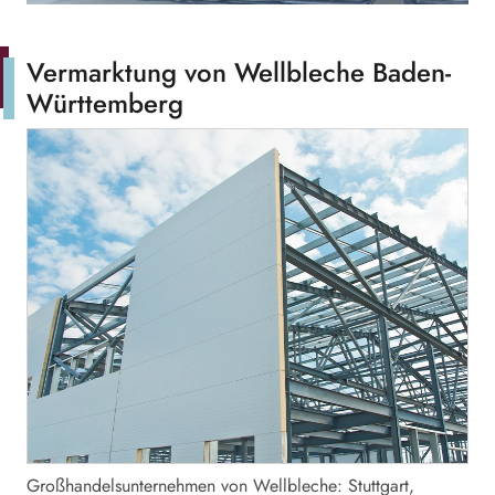
Vermarktung von Wellbleche Baden-
Württemberg
Großhandelsunternehmen von Wellbleche: Stuttgart,