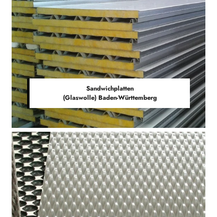
Sandwichplatten
(Glaswolle) Baden-Württemberg