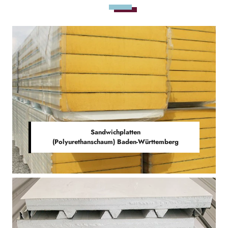
Sandwichplatten
(Polyurethanschaum) Baden-Württemberg