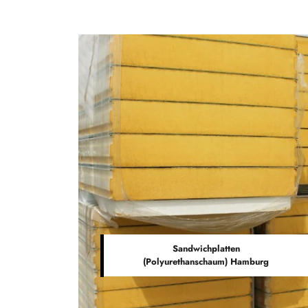
Sandwichplatten
(Polyurethanschaum) Hamburg