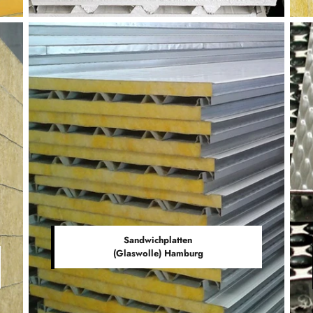
Sandwichplatten
(Glaswolle) Hamburg