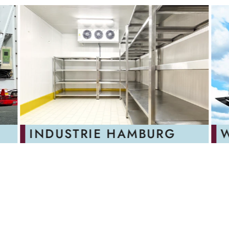
INDUSTRIE HAMBURG