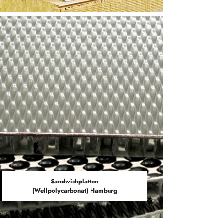
Sandwichplatten
(Wellpolycarbonat) Hamburg