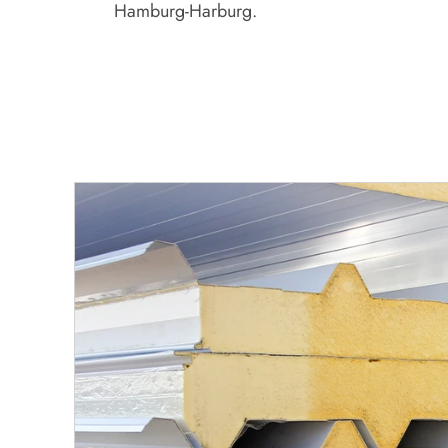
Hamburg-Harburg.