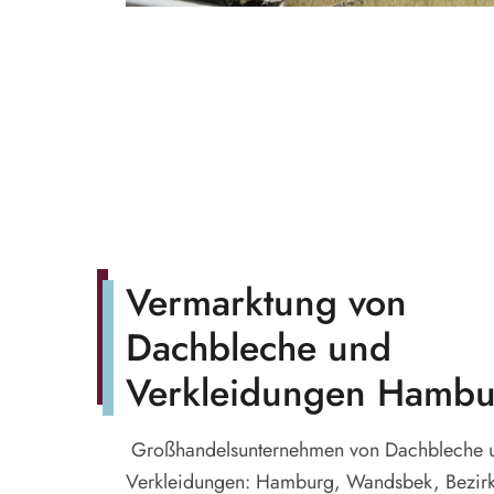
Vermarktung von
Dachbleche und
Verkleidungen Hambu
Großhandelsunternehmen von Dachbleche 
Verkleidungen: Hamburg, Wandsbek, Bezir