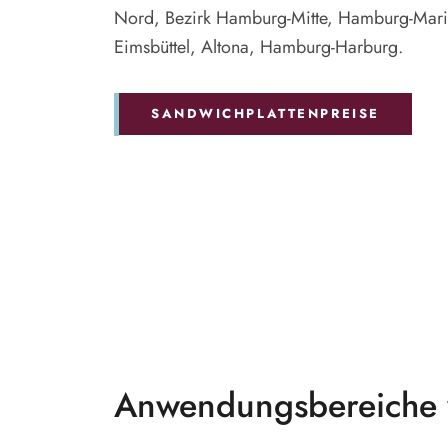
Nord, Bezirk Hamburg-Mitte, Hamburg-Mari
Eimsbüttel, Altona, Hamburg-Harburg.
SANDWICHPLATTENPREISE
Anwendungsbereiche