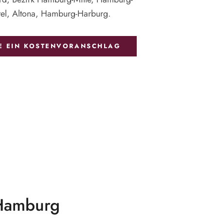
tel, Altona, Hamburg-Harburg.
IE EIN KOSTENVORANSCHLAG
Hamburg