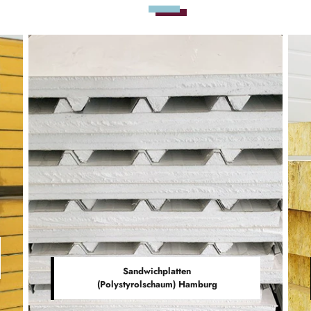
Sandwichplatten
(Polystyrolschaum) Hamburg