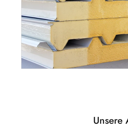
Unsere 