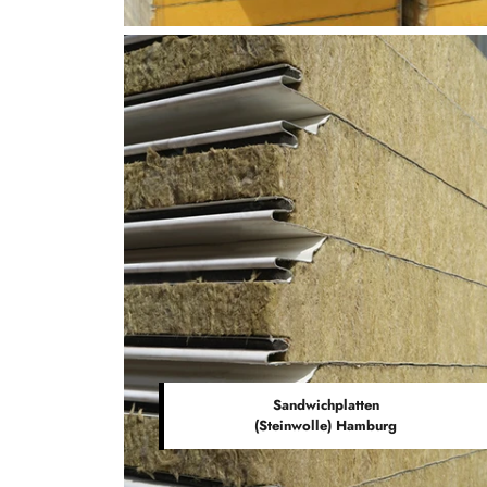
Sandwichplatten
(Steinwolle) Hamburg