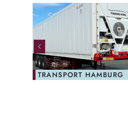
RG
TRANSPORT HAMBURG