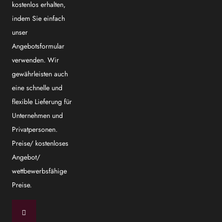
kostenlos erhalten,
indem Sie einfach
unser
Angebotsformular
verwenden. Wir
gewährleisten auch
eine schnelle und
flexible Lieferung für
Unternehmen und
Privatpersonen.
Preise/ kostenloses
Angebot/
wettbewerbsfähige
Preise.