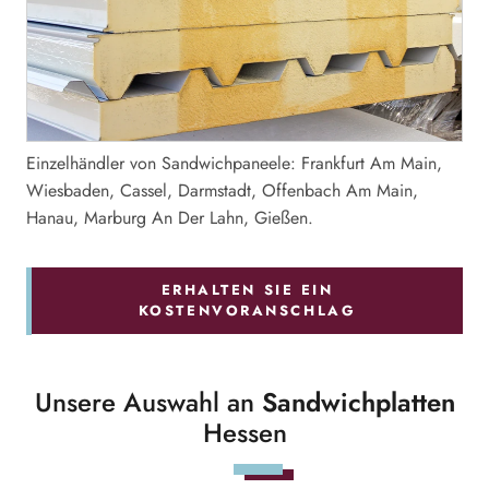
Einzelhändler von Sandwichpaneele: Frankfurt Am Main,
Wiesbaden, Cassel, Darmstadt, Offenbach Am Main,
Hanau, Marburg An Der Lahn, Gießen.
ERHALTEN SIE EIN
KOSTENVORANSCHLAG
Unsere Auswahl an
Sandwichplatten
Hessen