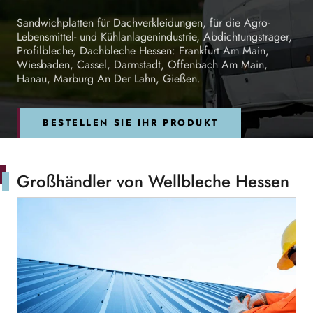
Sandwichplatten für Dachverkleidungen, für die Agro-
Lebensmittel- und Kühlanlagenindustrie, Abdichtungsträger,
Profilbleche, Dachbleche Hessen: Frankfurt Am Main,
Wiesbaden, Cassel, Darmstadt, Offenbach Am Main,
Hanau, Marburg An Der Lahn, Gießen.
BESTELLEN SIE IHR PRODUKT
Großhändler von Wellbleche Hessen