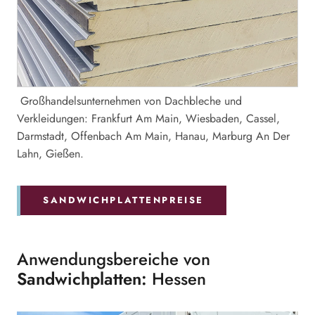
Großhandelsunternehmen von Dachbleche und
Verkleidungen: Frankfurt Am Main, Wiesbaden, Cassel,
Darmstadt, Offenbach Am Main, Hanau, Marburg An Der
Lahn, Gießen.
SANDWICHPLATTENPREISE
Anwendungsbereiche von
Sandwichplatten:
Hessen