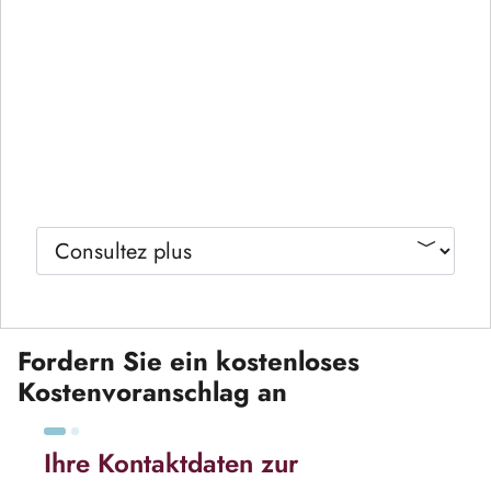
Fordern Sie ein kostenloses
Kostenvoranschlag an
Ihre Kontaktdaten zur