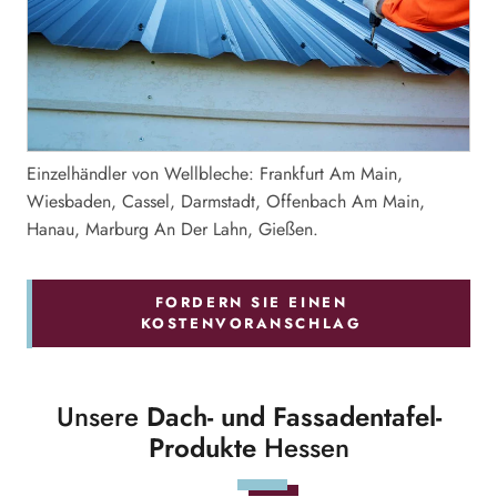
Einzelhändler von Wellbleche: Frankfurt Am Main,
Wiesbaden, Cassel, Darmstadt, Offenbach Am Main,
Hanau, Marburg An Der Lahn, Gießen.
FORDERN SIE EINEN
KOSTENVORANSCHLAG
Unsere
Dach- und Fassadentafel-
Produkte
Hessen