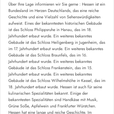
Über Ihre Lage informieren wir Sie gerne : Hessen ist ein
Bundesland im Herzen Deutschlands, das eine reiche
Geschichte und eine Vielzahl von Sehenswürdigkeiten
aufweist. Eines der bekanntesten historischen Gebäude
ist das Schloss Philippsruhe in Hanau, das im 18.
Jahrhundert erbaut wurde. Ein weiteres bekanntes
Gebäude ist das Schloss Heiligenberg in Jugenheim, das
im 17. Jahrhundert erbaut wurde. Ein weiteres bekanntes
Gebäude ist das Schloss Braunfels, das im 16.
Jahrhundert erbaut wurde. Ein weiteres bekanntes
Gebäude ist das Schloss Frankenstein, das im 15.
Jahrhundert erbaut wurde. Ein weiteres bekanntes
Gebäude ist das Schloss Wilhelmshöhe in Kassel, das im
18. Jahrhundert erbaut wurde. Hessen ist auch für seine
kulinarischen Spezialitäten bekannt. Einige der
bekanntesten Spezialitäten sind Handkäse mit Musik,
Grüne Soße, Apfelwein und Frankfurter Würstchen.
Hessen hat eine lange und reiche Geschichte. Im