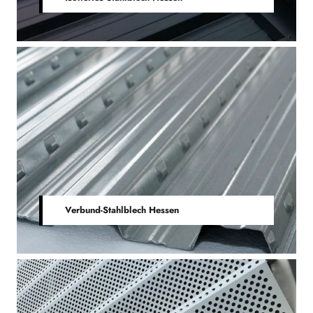
Verbund-Stahlblech Hessen