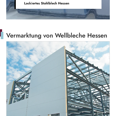
Lackiertes Stahlblech Hessen
Vermarktung von Wellbleche Hessen