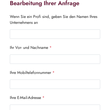
Bearbeitung Ihrer Anfrage
Wenn Sie ein Profi sind, geben Sie den Namen Ihres
Unternehmens an
Ihr Vor- und Nachname
*
Ihre Mobiltelefonnummer
*
Ihre E-Mail-Adresse
*