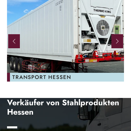
TRANSPORT HESSEN
Verkäufer von Stahlprodukten
Hessen