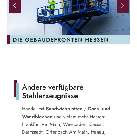
DIE GEBÄUDEFRONTEN HESSEN
Andere verfügbare
Stahlerzeugnisse
Sandwichplatten
Dach- und
Handel mit
/
Wandblechen
und vielem mehr Hessen:
Frankfurt Am Main, Wiesbaden, Cassel,
Darmstadt, Offenbach Am Main, Hanau,