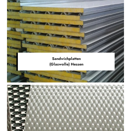
Sandwichplatten
(Glaswolle) Hessen