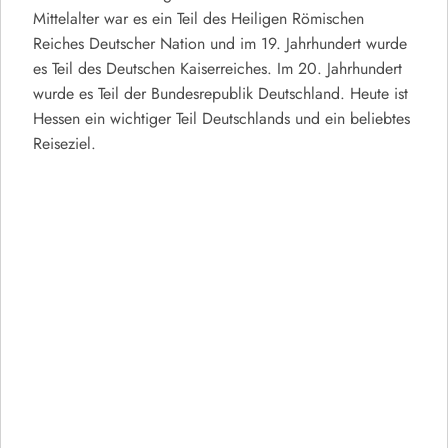
Mittelalter war es ein Teil des Heiligen Römischen
Reiches Deutscher Nation und im 19. Jahrhundert wurde
es Teil des Deutschen Kaiserreiches. Im 20. Jahrhundert
wurde es Teil der Bundesrepublik Deutschland. Heute ist
Hessen ein wichtiger Teil Deutschlands und ein beliebtes
Reiseziel.