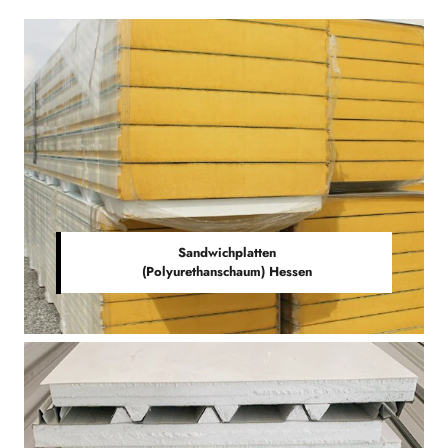
Sandwichplatten
(Polyurethanschaum) Hessen