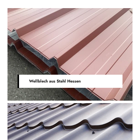
Wellblech aus Stahl Hessen