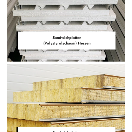
Sandwichplatten
(Polystyrolschaum) Hessen