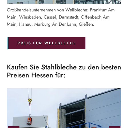
Großhandelsunternehmen von Wellbleche: Frankfurt Am
Main, Wiesbaden, Cassel, Darmstadt, Offenbach Am
Main, Hanau, Marburg An Der Lahn, Gießen.
PREIS FÜR WELLBLECHE
Kaufen Sie
Stahlbleche
zu den besten
Preisen Hessen für: