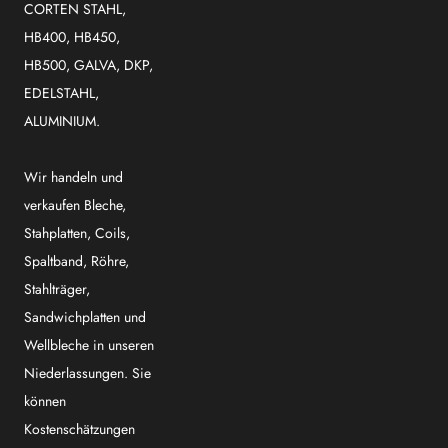
CORTEN STAHL,
HB400, HB450,
HB500, GALVA, DKP,
EDELSTAHL,
ALUMINIUM.
Wir handeln und
verkaufen Bleche,
Stahplatten, Coils,
Spaltband, Röhre,
Stahlträger,
Sandwichplatten und
Wellbleche in unseren
Niederlassungen. Sie
können
Kostenschätzungen