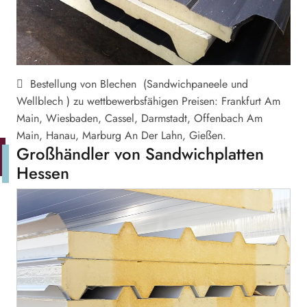
Bestellung von Blechen (Sandwichpaneele und
Wellblech ) zu wettbewerbsfähigen Preisen: Frankfurt Am
Main, Wiesbaden, Cassel, Darmstadt, Offenbach Am
Main, Hanau, Marburg An Der Lahn, Gießen.
Großhändler von Sandwichplatten
Hessen