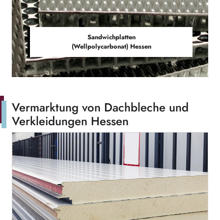
Sandwichplatten
(Wellpolycarbonat) Hessen
Vermarktung von Dachbleche und
Verkleidungen Hessen