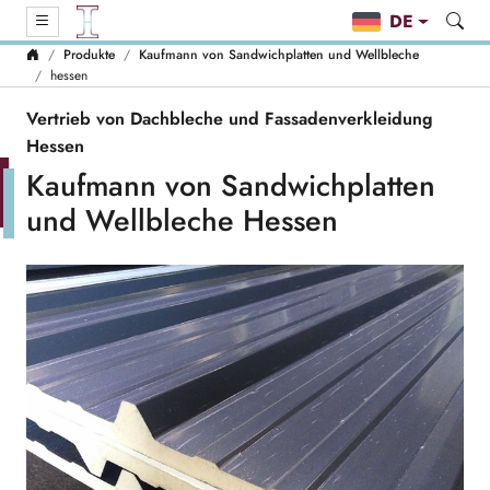
DE
Produkte
Kaufmann von Sandwichplatten und Wellbleche
hessen
Vertrieb von Dachbleche und Fassadenverkleidung
Hessen
Kaufmann von Sandwichplatten
und Wellbleche Hessen