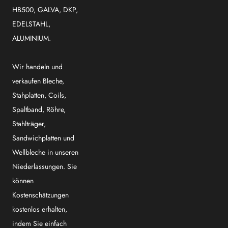
HB500, GALVA, DKP,
EDELSTAHL,
ALUMINIUM.
Wir handeln und
verkaufen Bleche,
Stahplatten, Coils,
Spaltband, Röhre,
Stahlträger,
Sandwichplatten und
Wellbleche in unseren
Niederlassungen. Sie
können
Kostenschätzungen
kostenlos erhalten,
indem Sie einfach