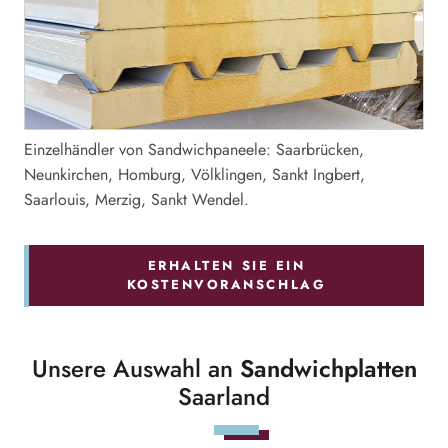
Einzelhändler von Sandwichpaneele: Saarbrücken,
Neunkirchen, Homburg, Völklingen, Sankt Ingbert,
Saarlouis, Merzig, Sankt Wendel.
ERHALTEN SIE EIN
KOSTENVORANSCHLAG
Unsere Auswahl an
Sandwichplatten
Saarland