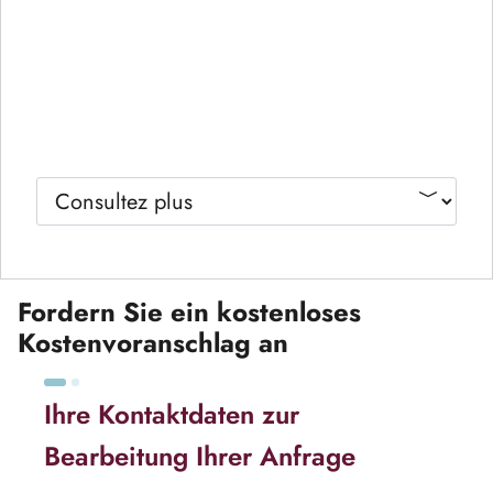
Fordern Sie ein kostenloses
Kostenvoranschlag an
Ihre Kontaktdaten zur
Bearbeitung Ihrer Anfrage