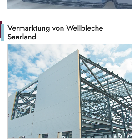
Vermarktung von Wellbleche
Saarland