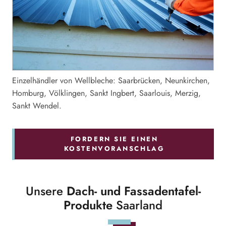
Einzelhändler von Wellbleche: Saarbrücken, Neunkirchen,
Homburg, Völklingen, Sankt Ingbert, Saarlouis, Merzig,
Sankt Wendel.
FORDERN SIE EINEN
KOSTENVORANSCHLAG
Unsere
Dach- und Fassadentafel-
Produkte
Saarland