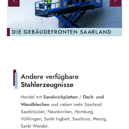
D
DIE GEBÄUDEFRONTEN SAARLAND
Andere verfügbare
Stahlerzeugnisse
Sandwichplatten
Dach- und
Handel mit
/
Wandblechen
und vielem mehr Saarland:
Saarbrücken, Neunkirchen, Homburg,
Völklingen, Sankt Ingbert, Saarlouis, Merzig,
Sankt Wendel.