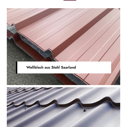
Wellblech aus Stahl Saarland