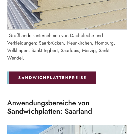
Großhandelsunternehmen von Dachbleche und
Verkleidungen: Saarbrücken, Neunkirchen, Homburg,
Völklingen, Sankt Ingbert, Saarlouis, Merzig, Sankt
Wendel.
SANDWICHPLATTENPREISE
Anwendungsbereiche von
Sandwichplatten:
Saarland