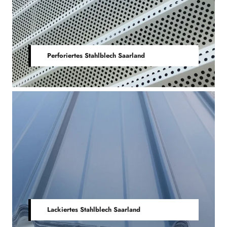
Perforiertes Stahlblech Saarland
Lackiertes Stahlblech Saarland