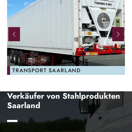
TRANSPORT SAARLAND
Verkäufer von Stahlprodukten
Saarland