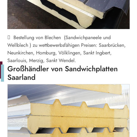
Bestellung von Blechen (Sandwichpaneele und
Wellblech ) zu wettbewerbsfähigen Preisen: Saarbrücken,
Neunkirchen, Homburg, Völklingen, Sankt Ingbert,
Saarlouis, Merzig, Sankt Wendel.
Großhändler von Sandwichplatten
Saarland