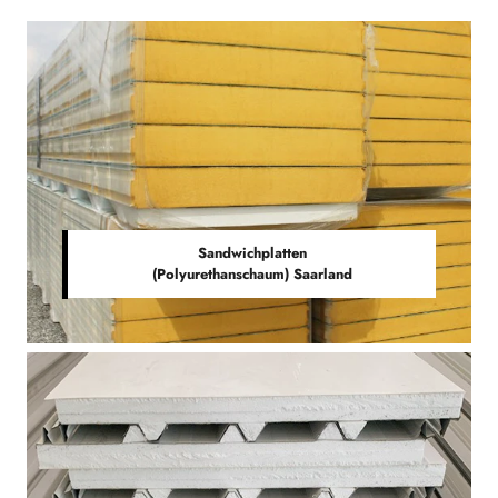
Sandwichplatten
(Polyurethanschaum) Saarland