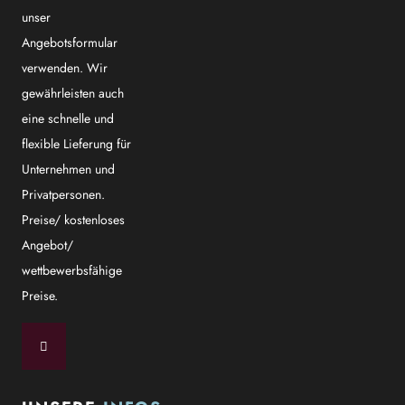
unser
Angebotsformular
verwenden. Wir
gewährleisten auch
eine schnelle und
flexible Lieferung für
Unternehmen und
Privatpersonen.
Preise/ kostenloses
Angebot/
wettbewerbsfähige
Preise.