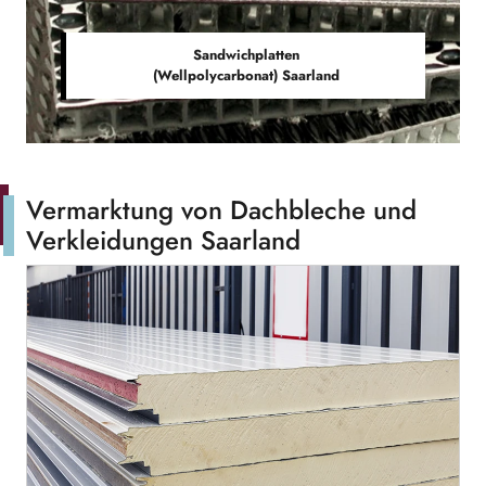
Sandwichplatten
(Wellpolycarbonat) Saarland
Vermarktung von Dachbleche und
Verkleidungen Saarland