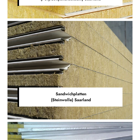
Sandwichplatten
(Steinwolle) Saarland