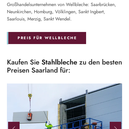
Großhandelsunternehmen von Wellbleche: Saarbrücken,
Neunkirchen, Homburg, Völklingen, Sankt Ingbert,
Saarlouis, Merzig, Sankt Wendel.
PREIS FÜR WELLBLECHE
Kaufen Sie
Stahlbleche
zu den besten
Preisen Saarland für: