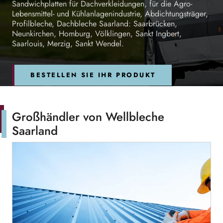
Sandwichplatten für Dachverkleidungen, für die Agro-
Lebensmittel- und Kühlanlagenindustrie, Abdichtungsträger,
Profilbleche, Dachbleche Saarland: Saarbrücken,
Neunkirchen, Homburg, Völklingen, Sankt Ingbert,
Saarlouis, Merzig, Sankt Wendel.
BESTELLEN SIE IHR PRODUKT
Großhändler von Wellbleche
Saarland