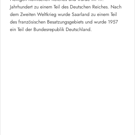
Jahrhundert zu einem Teil des Deutschen Reiches. Nach
dem Zweiten Weltkrieg wurde Saarland zu einem Teil
des französischen Besatzungsgebiets und wurde 1957
ein Teil der Bundesrepublik Deutschland.