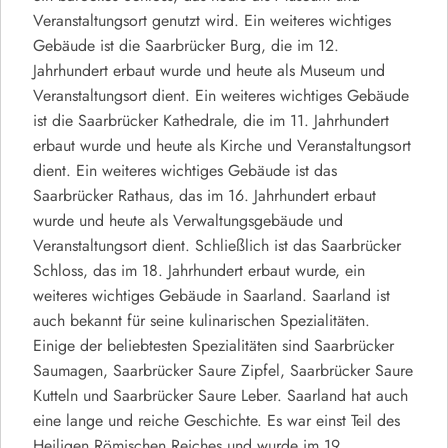
Veranstaltungsort genutzt wird. Ein weiteres wichtiges
Gebäude ist die Saarbrücker Burg, die im 12.
Jahrhundert erbaut wurde und heute als Museum und
Veranstaltungsort dient. Ein weiteres wichtiges Gebäude
ist die Saarbrücker Kathedrale, die im 11. Jahrhundert
erbaut wurde und heute als Kirche und Veranstaltungsort
dient. Ein weiteres wichtiges Gebäude ist das
Saarbrücker Rathaus, das im 16. Jahrhundert erbaut
wurde und heute als Verwaltungsgebäude und
Veranstaltungsort dient. Schließlich ist das Saarbrücker
Schloss, das im 18. Jahrhundert erbaut wurde, ein
weiteres wichtiges Gebäude in Saarland. Saarland ist
auch bekannt für seine kulinarischen Spezialitäten.
Einige der beliebtesten Spezialitäten sind Saarbrücker
Saumagen, Saarbrücker Saure Zipfel, Saarbrücker Saure
Kutteln und Saarbrücker Saure Leber. Saarland hat auch
eine lange und reiche Geschichte. Es war einst Teil des
Heiligen Römischen Reiches und wurde im 19.