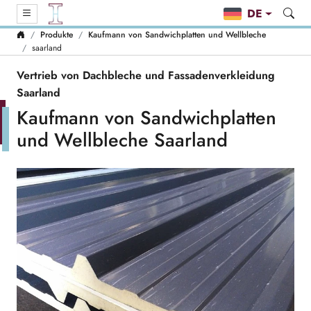
DE
Produkte
Kaufmann von Sandwichplatten und Wellbleche
saarland
Vertrieb von Dachbleche und Fassadenverkleidung
Saarland
Kaufmann von Sandwichplatten
und Wellbleche Saarland