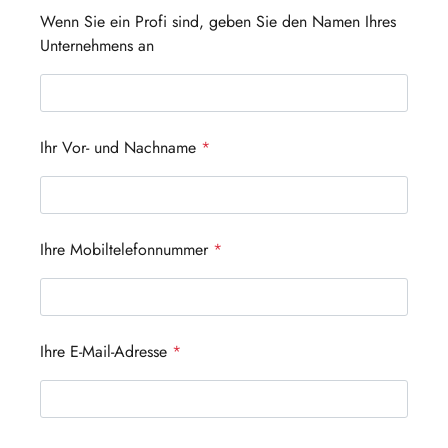
Wenn Sie ein Profi sind, geben Sie den Namen Ihres
Unternehmens an
Ihr Vor- und Nachname
*
Ihre Mobiltelefonnummer
*
Ihre E-Mail-Adresse
*