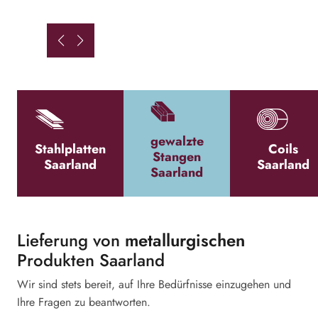
gewalzte
Stahlplatten
Coils
Stangen
Saarland
Saarland
Saarland
Lieferung von
metallurgischen
Produkten Saarland
Wir sind stets bereit, auf Ihre Bedürfnisse einzugehen und
Ihre Fragen zu beantworten.