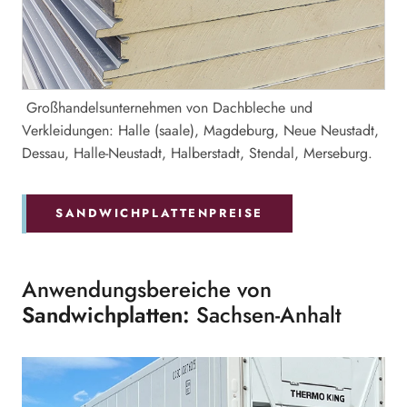
Großhandelsunternehmen von Dachbleche und
Verkleidungen: Halle (saale), Magdeburg, Neue Neustadt,
Dessau, Halle-Neustadt, Halberstadt, Stendal, Merseburg.
SANDWICHPLATTENPREISE
Anwendungsbereiche von
Sandwichplatten:
Sachsen-Anhalt