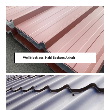
Wellblech aus Stahl Sachsen-Anhalt