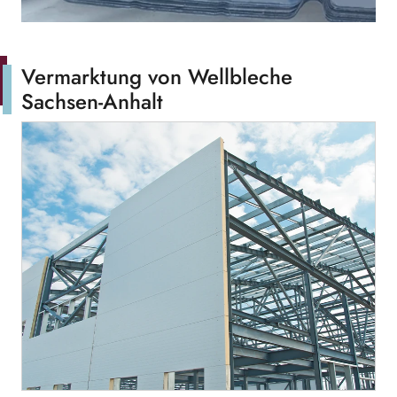
Vermarktung von Wellbleche
Sachsen-Anhalt