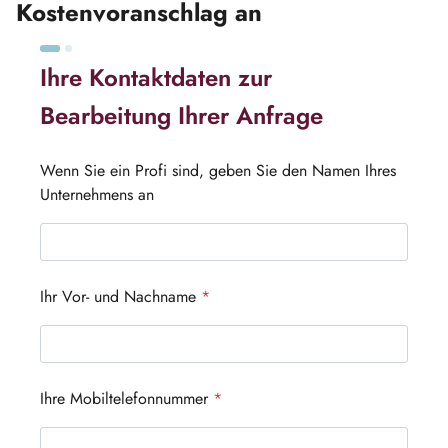
Kostenvoranschlag an
Ihre Kontaktdaten zur
Bearbeitung Ihrer Anfrage
Wenn Sie ein Profi sind, geben Sie den Namen Ihres
Unternehmens an
Ihr Vor- und Nachname
*
Ihre Mobiltelefonnummer
*