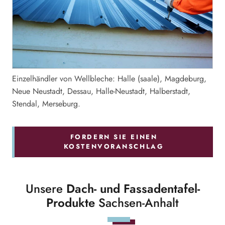
Einzelhändler von Wellbleche: Halle (saale), Magdeburg,
Neue Neustadt, Dessau, Halle-Neustadt, Halberstadt,
Stendal, Merseburg.
FORDERN SIE EINEN
KOSTENVORANSCHLAG
Unsere
Dach- und Fassadentafel-
Produkte
Sachsen-Anhalt