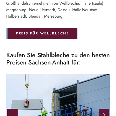
Großhandelsunternehmen von Wellbleche: Halle (saale),
Magdeburg, Neue Neustadt, Dessau, Halle-Neustadt,
Halberstadt, Stendal, Merseburg.
PREIS FÜR WELLBLECHE
Kaufen Sie
Stahlbleche
zu den besten
Preisen Sachsen-Anhalt für: