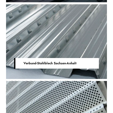
Verbund-Stahlblech Sachsen-Anhalt