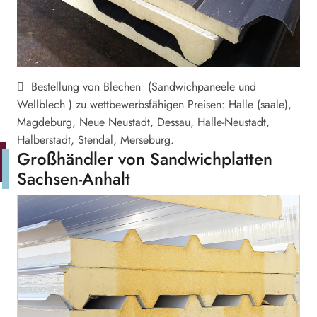
Bestellung von Blechen (Sandwichpaneele und
Wellblech ) zu wettbewerbsfähigen Preisen: Halle (saale),
Magdeburg, Neue Neustadt, Dessau, Halle-Neustadt,
Halberstadt, Stendal, Merseburg.
Großhändler von Sandwichplatten
Sachsen-Anhalt