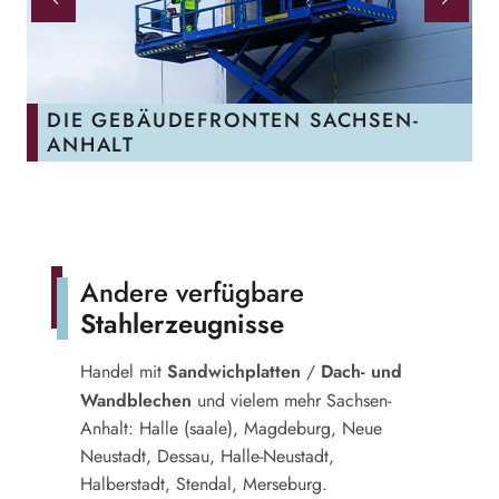
DIE GEBÄUDEFRONTEN SACHSEN-
ANHALT
Andere verfügbare
Stahlerzeugnisse
Sandwichplatten
Dach- und
Handel mit
/
Wandblechen
und vielem mehr Sachsen-
Anhalt: Halle (saale), Magdeburg, Neue
Neustadt, Dessau, Halle-Neustadt,
Halberstadt, Stendal, Merseburg.