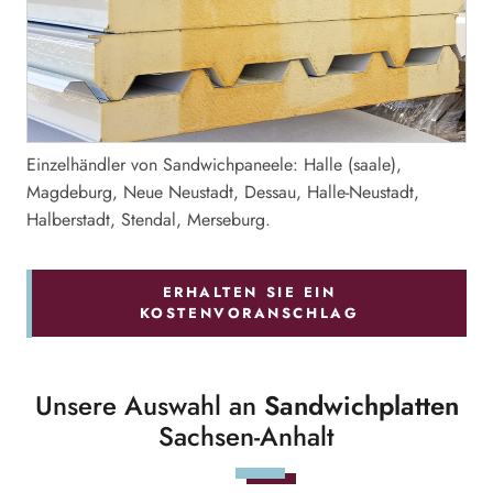
Einzelhändler von Sandwichpaneele: Halle (saale),
Magdeburg, Neue Neustadt, Dessau, Halle-Neustadt,
Halberstadt, Stendal, Merseburg.
ERHALTEN SIE EIN
KOSTENVORANSCHLAG
Unsere Auswahl an
Sandwichplatten
Sachsen-Anhalt