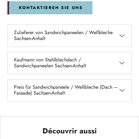
KONTAKTIEREN SIE UNS
Zulieferer von Sandwichpaneelen / Wellbleche
Sachsen-Anhalt
Kaufmann von Stahlblechdach /
Sandwichpaneelen Sachsen-Anhalt
Preis für Sandwichpaneele / Wellbleche (Dach –
Fassade) Sachsen-Anhalt
Découvrir aussi