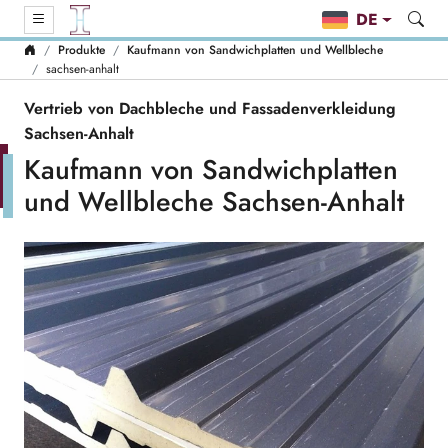
DE
Produkte
Kaufmann von Sandwichplatten und Wellbleche
sachsen-anhalt
Vertrieb von Dachbleche und Fassadenverkleidung
Sachsen-Anhalt
Kaufmann von Sandwichplatten
und Wellbleche Sachsen-Anhalt