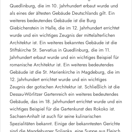
Quedlinburg, die im 10. Jahrhundert erbaut wurde und
als eines der ältesten Gebäude Deutschlands gilt. Ein
weiteres bedeutendes Gebäude ist die Burg
Giebichenstein in Halle, die im 12. Jahrhundert errichtet
wurde und ein wichtiges Zeugnis der mittelalterlichen
Architektur ist. Ein weiteres bekanntes Gebäude ist die
Stiftskirche St. Servatius in Quedlinburg, die im 11.
Jahrhundert erbaut wurde und ein wichtiges Beispiel für
romanische Architektur ist. Ein weiteres bedeutendes
Gebäude ist die St. Marienkirche in Magdeburg, die im
12. Jahrhundert errichtet wurde und ein wichtiges
Zeugnis der gotischen Architektur ist. Schließlich ist die
Dessau-Wörlitzer Gartenreich ein weiteres bedeutendes
Gebäude, das im 18. Jahrhundert errichtet wurde und ein
wichtiges Beispiel für die Gartenkunst des Rokoko ist.
Sachsen-Anhalt ist auch für seine kulinarischen
Spezialitäten bekannt. Einige der bekanntesten Gerichte
sind die Magdeburger Soljanka, eine Suppe aus Fleisch,