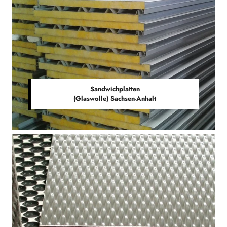
Sandwichplatten
(Glaswolle) Sachsen-Anhalt