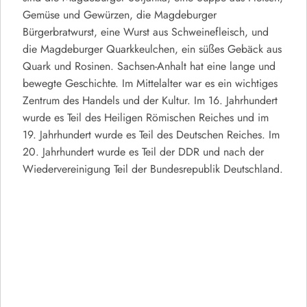
Gemüse und Gewürzen, die Magdeburger
Bürgerbratwurst, eine Wurst aus Schweinefleisch, und
die Magdeburger Quarkkeulchen, ein süßes Gebäck aus
Quark und Rosinen. Sachsen-Anhalt hat eine lange und
bewegte Geschichte. Im Mittelalter war es ein wichtiges
Zentrum des Handels und der Kultur. Im 16. Jahrhundert
wurde es Teil des Heiligen Römischen Reiches und im
19. Jahrhundert wurde es Teil des Deutschen Reiches. Im
20. Jahrhundert wurde es Teil der DDR und nach der
Wiedervereinigung Teil der Bundesrepublik Deutschland.