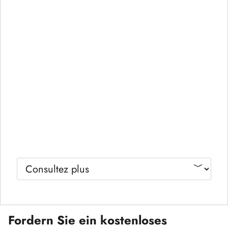
Fordern Sie ein kostenloses