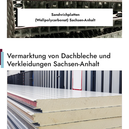
Sandwichplatten
(Wellpolycarbonat) Sachsen-Anhalt
Vermarktung von Dachbleche und
Verkleidungen Sachsen-Anhalt