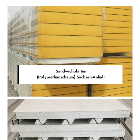
Sandwichplatten
(Polyurethanschaum) Sachsen-Anhalt