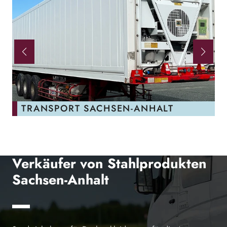
TRANSPORT SACHSEN-ANHALT
Verkäufer von Stahlprodukten
Sachsen-Anhalt