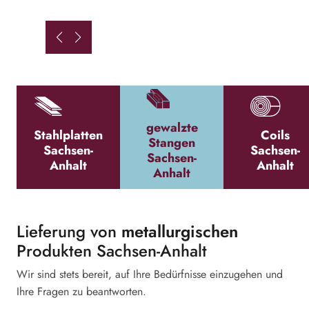
gewalzte
Stahlplatten
Coils
Stangen
Sachsen-
Sachsen-
Sachsen-
Anhalt
Anhalt
Anhalt
Lieferung von
metallurgischen
Produkten Sachsen-Anhalt
Wir sind stets bereit, auf Ihre Bedürfnisse einzugehen und
Ihre Fragen zu beantworten.