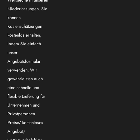
Wellbleche in unseren
Niederlassungen. Sie
können
Kostenschätzungen
kostenlos erhalten,
indem Sie einfach
unser
Angebotsformular
verwenden. Wir
gewährleisten auch
eine schnelle und
flexible Lieferung für
Unternehmen und
Privatpersonen.
Preise/ kostenloses
Angebot/