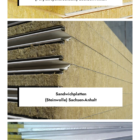
Sandwichplatten
(Steinwolle) Sachsen-Anhalt