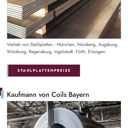
Vertieb von Stahlplatten : München, Nürnberg, Augsburg,
Würzburg, Regensburg, Ingolstadt, Fürth, Erlangen.
STAHLPLATTENPREISE
Kaufmann von Coils Bayern