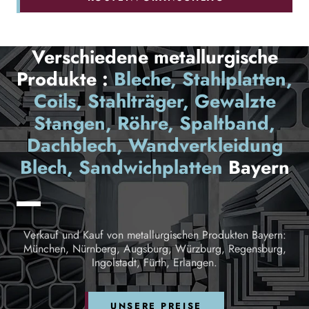
Verschiedene metallurgische
Produkte :
Bleche, Stahlplatten,
Coils, Stahlträger, Gewalzte
Stangen, Röhre, Spaltband,
Dachblech, Wandverkleidung
Blech, Sandwichplatten
Bayern
Verkauf und Kauf von metallurgischen Produkten Bayern:
München, Nürnberg, Augsburg, Würzburg, Regensburg,
Ingolstadt, Fürth, Erlangen.
UNSERE PREISE