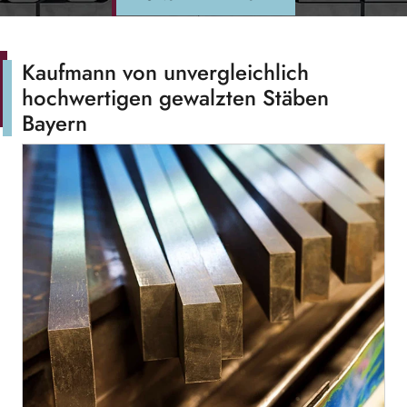
Kaufmann von unvergleichlich
hochwertigen gewalzten Stäben
Bayern