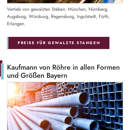
Vertieb von gewalzten Stäben: München, Nürnberg,
Augsburg, Würzburg, Regensburg, Ingolstadt, Fürth,
Erlangen.
PREISE FÜR GEWALZTE STANGEN
Kaufmann von Röhre in allen Formen
und Größen Bayern