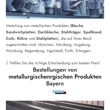
Bleche
Verteilung von metallischen Produkten (
,
Sandwichplatten
Dachbleche
Stahlträger
Spaltband
,
,
,
,
Coils
Röhre
Stahlplatten
,
und
), die auf Ihren Beruf
zugeschnitten sind: München, Nürnberg, Augsburg,
Würzburg, Regensburg, Ingolstadt, Fürth, Erlangen..
Treffen Sie die richtige Entscheidung zum besten Preis!
Bestellungen von
metallurgischenrgischen Produkten
Bayern