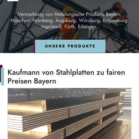
Vermarktung von Metallurgische Produkte Bayern:
München, Nürnberg, Augsburg, Würzburg, Regensburg,
Ingolstadt, Fürth, Erlangen.
UNSERE PRODUKTE
Kaufmann von Stahlplatten zu fairen
Preisen Bayern