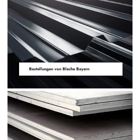
Bestellungen von Bleche Bayern