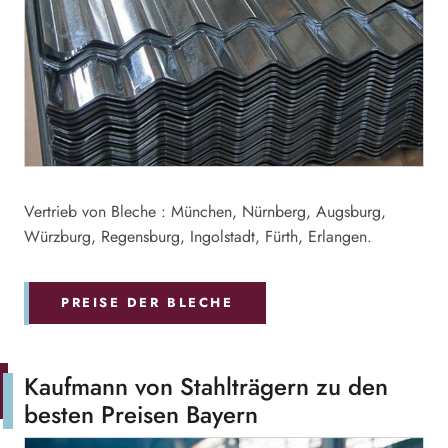
Vertrieb von Bleche : München, Nürnberg, Augsburg,
Würzburg, Regensburg, Ingolstadt, Fürth, Erlangen.
PREISE DER BLECHE
Kaufmann von Stahlträgern zu den
besten Preisen Bayern