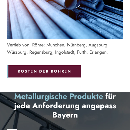
Vertieb von Röhre: München, Nürnberg, Augsburg,
Würzburg, Regensburg, Ingolstadt, Fürth, Erlangen.
KOSTEN DER ROHREN
Metallurgische Produkte
für
jede Anforderung angepass
Bayern