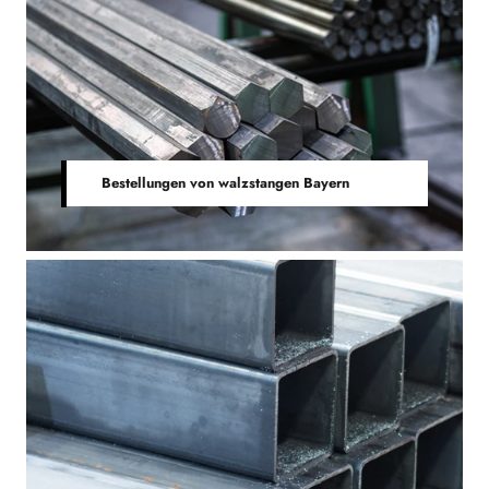
Bestellungen von walzstangen Bayern