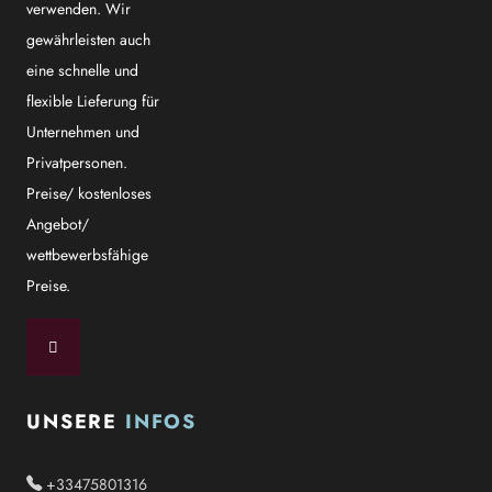
verwenden. Wir
gewährleisten auch
eine schnelle und
flexible Lieferung für
Unternehmen und
Privatpersonen.
Preise/ kostenloses
Angebot/
wettbewerbsfähige
Preise.
UNSERE
INFOS
+33475801316