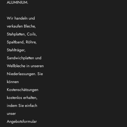
ALUMINIUM.
Wir handeln und
verkaufen Bleche,
Stahplatten, Coils,
Spaltband, Röhre,
Stahlträger,
Sandwichplatten und
Wellbleche in unseren
Niederlassungen. Sie
können
Kostenschätzungen
kostenlos erhalten,
indem Sie einfach
unser
Angebotsformular