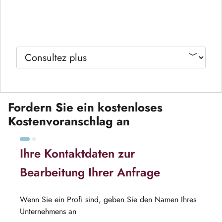
Fordern Sie ein kostenloses
Kostenvoranschlag an
Ihre Kontaktdaten zur
Bearbeitung Ihrer Anfrage
Wenn Sie ein Profi sind, geben Sie den Namen Ihres
Unternehmens an