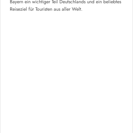
Bayern ein wichtiger Teil Deutschlands und ein beliebtes
Reiseziel für Touristen aus aller Welt.