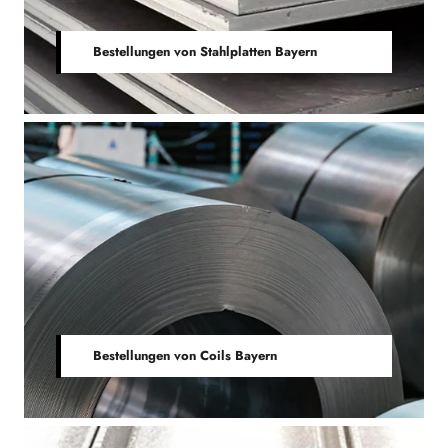
Bestellungen von Stahlplatten Bayern
Bestellungen von Coils Bayern