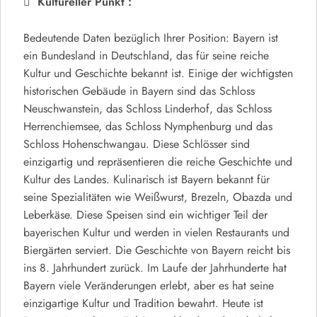
Kultureller Punkt :
Bedeutende Daten bezüglich Ihrer Position: Bayern ist
ein Bundesland in Deutschland, das für seine reiche
Kultur und Geschichte bekannt ist. Einige der wichtigsten
historischen Gebäude in Bayern sind das Schloss
Neuschwanstein, das Schloss Linderhof, das Schloss
Herrenchiemsee, das Schloss Nymphenburg und das
Schloss Hohenschwangau. Diese Schlösser sind
einzigartig und repräsentieren die reiche Geschichte und
Kultur des Landes. Kulinarisch ist Bayern bekannt für
seine Spezialitäten wie Weißwurst, Brezeln, Obazda und
Leberkäse. Diese Speisen sind ein wichtiger Teil der
bayerischen Kultur und werden in vielen Restaurants und
Biergärten serviert. Die Geschichte von Bayern reicht bis
ins 8. Jahrhundert zurück. Im Laufe der Jahrhunderte hat
Bayern viele Veränderungen erlebt, aber es hat seine
einzigartige Kultur und Tradition bewahrt. Heute ist