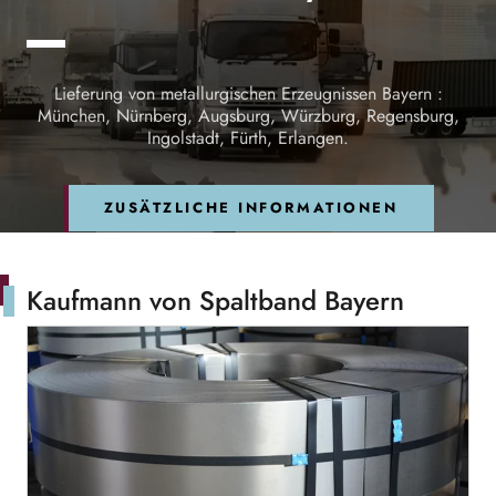
Lieferung von metallurgischen Erzeugnissen Bayern :
München, Nürnberg, Augsburg, Würzburg, Regensburg,
Ingolstadt, Fürth, Erlangen.
ZUSÄTZLICHE INFORMATIONEN
Kaufmann von Spaltband Bayern