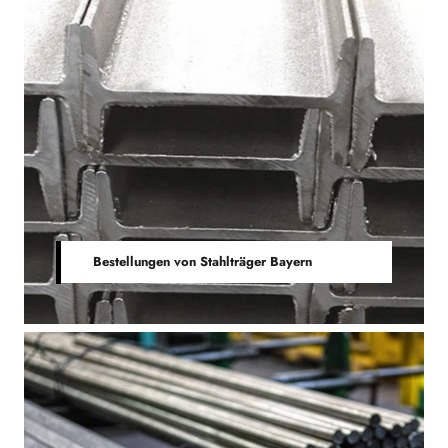
Bestellungen von Stahlträger Bayern