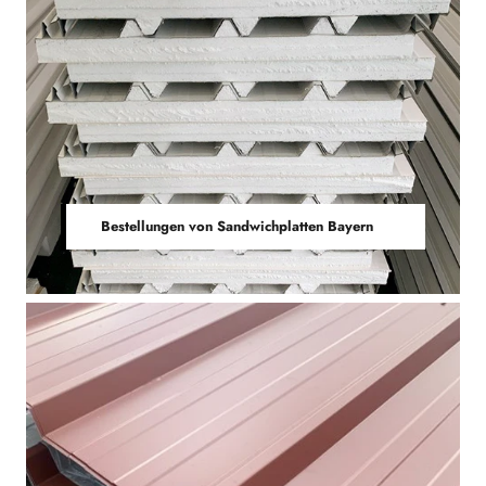
Bestellungen von Sandwichplatten Bayern