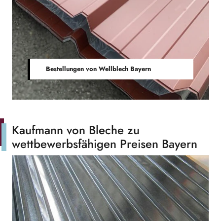
Bestellungen von Wellblech Bayern
Kaufmann von Bleche zu
wettbewerbsfähigen Preisen Bayern