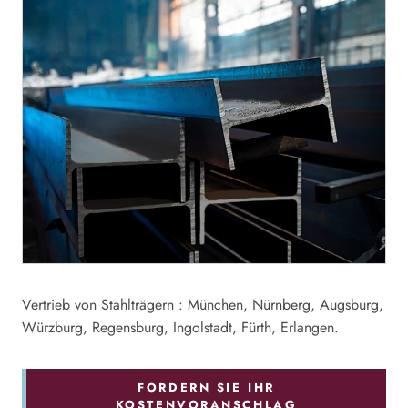
Vertrieb von Stahlträgern : München, Nürnberg, Augsburg,
Würzburg, Regensburg, Ingolstadt, Fürth, Erlangen.
FORDERN SIE IHR
KOSTENVORANSCHLAG