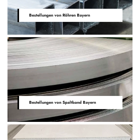
Bestellungen von Röhren Bayern
Bestellungen von Spaltband Bayern