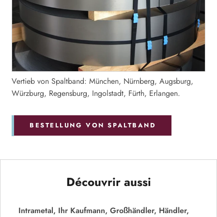
Vertieb von Spaltband: München, Nürnberg, Augsburg,
Würzburg, Regensburg, Ingolstadt, Fürth, Erlangen.
BESTELLUNG VON SPALTBAND
Découvrir aussi
Intrametal, Ihr Kaufmann, Großhändler, Händler,