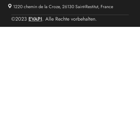
1220 chemin de la Croze, 26130 Saint-Restitut, France
EVAPI
©2023
. Alle Rechte vorbehalten.