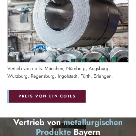
Vertieb von coils: München, Nürnberg, Augsburg,
Würzburg, Regensburg, Ingolstadt, Fürth, Erlangen.
PREIS VON EIN COILS
Vertrieb von
metallurgischen
Produkte
Bayern