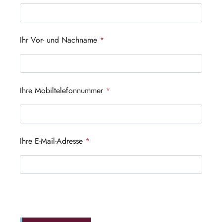
Ihr Vor- und Nachname
*
Ihre Mobiltelefonnummer
*
Ihre E-Mail-Adresse
*