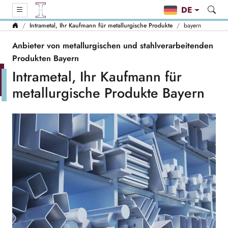
DE
Intrametal, Ihr Kaufmann für metallurgische Produkte
bayern
Anbieter von metallurgischen und stahlverarbeitenden
Produkten Bayern
Intrametal, Ihr Kaufmann für
metallurgische Produkte Bayern